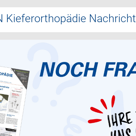
 Kieferorthopädie Nachrich