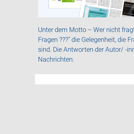
Unter dem Motto – Wer nicht frag
Fragen ???" die Gelegenheit, die 
sind. Die Antworten der Autor/ -
Nachrichten.