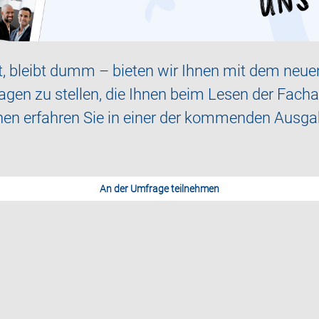
t, bleibt dumm – bieten wir Ihnen mit dem neue
Fragen zu stellen, die Ihnen beim Lesen der Fac
innen erfahren Sie in einer der kommenden Ausg
An der Umfrage teilnehmen