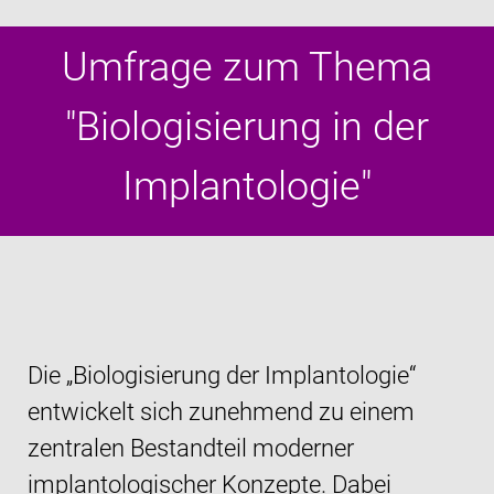
Umfrage zum Thema
"Biologisierung in der
Implantologie"
Die „Biologisierung der Implantologie“
entwickelt sich zunehmend zu einem
zentralen Bestandteil moderner
implantologischer Konzepte. Dabei