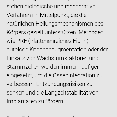
stehen biologische und regenerative
Verfahren im Mittelpunkt, die die
natürlichen Heilungsmechanismen des
Körpers gezielt unterstützen. Methoden
wie PRF (Plättchenreiches Fibrin),
autologe Knochenaugmentation oder der
Einsatz von Wachstumsfaktoren und
Stammzellen werden immer häufiger
eingesetzt, um die Osseointegration zu
verbessern, Entzündungsrisiken zu
senken und die Langzeitstabilität von
Implantaten zu fördern.