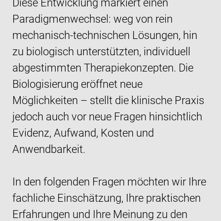
Diese Entwicklung markiert einen
Paradigmenwechsel: weg von rein
mechanisch-technischen Lösungen, hin
zu biologisch unterstützten, individuell
abgestimmten Therapiekonzepten. Die
Biologisierung eröffnet neue
Möglichkeiten – stellt die klinische Praxis
jedoch auch vor neue Fragen hinsichtlich
Evidenz, Aufwand, Kosten und
Anwendbarkeit.
In den folgenden Fragen möchten wir Ihre
fachliche Einschätzung, Ihre praktischen
Erfahrungen und Ihre Meinung zu den