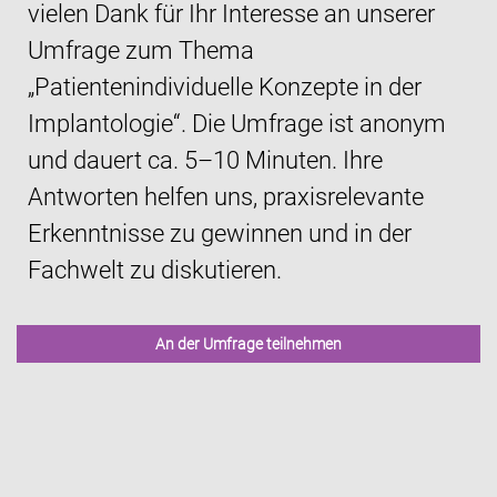
vielen Dank für Ihr Interesse an unserer
Umfrage zum Thema
„Patientenindividuelle Konzepte in der
Implantologie“. Die Umfrage ist anonym
und dauert ca. 5–10 Minuten. Ihre
Antworten helfen uns, praxisrelevante
Erkenntnisse zu gewinnen und in der
Fachwelt zu diskutieren.
An der Umfrage teilnehmen