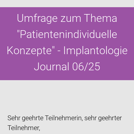
Umfrage zum Thema
"Patientenindividuelle
Konzepte" - Implantologie
Journal 06/25
Sehr geehrte Teilnehmerin, sehr geehrter
Teilnehmer,