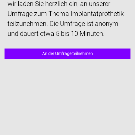
wir laden Sie herzlich ein, an unserer
Umfrage zum Thema Implantatprothetik
teilzunehmen. Die Umfrage ist anonym
und dauert etwa 5 bis 10 Minuten.
An der Umfrage teilnehmen